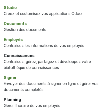
Studio
Créez et customisez vos applications Odoo
Documents
Gestion des documents
Employés
Centralisez les informations de vos employés
Connaissances
Centralisez, gérez, partagez et développez votre
bibliothèque de connaissances
Signer
Envoyer des documents à signer en ligne et gérer vos
documents complétés
Planning
Gérer l'horaire de vos employés