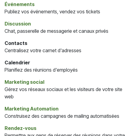
Événements
Publiez vos événements, vendez vos tickets
Discussion
Chat, passerelle de messagerie et canaux privés
Contacts
Centralisez votre carnet d'adresses
Calendrier
Planifiez des réunions d'employés
Marketing social
Gérez vos réseaux sociaux et les visiteurs de votre site
web
Marketing Automation
Construisez des campagnes de mailing automatisées
Rendez-vous
Permettre aux gens de réserver des réunions dans votre