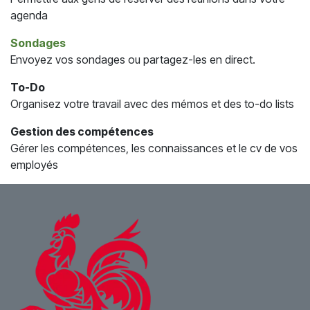
agenda
Sondages
Envoyez vos sondages ou partagez-les en direct.
To-Do
Organisez votre travail avec des mémos et des to-do lists
Gestion des compétences
Gérer les compétences, les connaissances et le cv de vos
employés